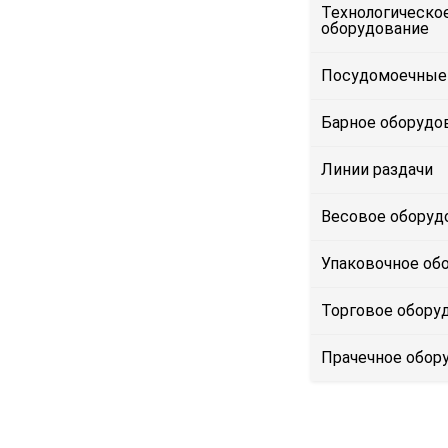
Технологическо
оборудование
Посудомоечные
Барное оборудо
Линии раздачи
Весовое оборуд
Упаковочное об
Торговое обору
Прачечное обор