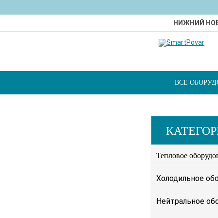
НИЖНИЙ НО
ВСЕ ОБОРУ
КАТЕГО
Тепловое оборудо
Холодильное об
Нейтральное об