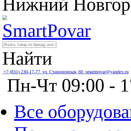
Нижний Новгор
Найти
+7 (831) 230-17-77
ул. Станционная, 60
smartpovar@yandex.ru
Пн-Чт 09:00 - 1
Все оборудова