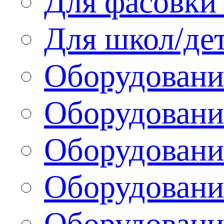
Для фасовки 
Для школ/де
Оборудовани
Оборудование
Оборудовани
Оборудовани
Оборудовани