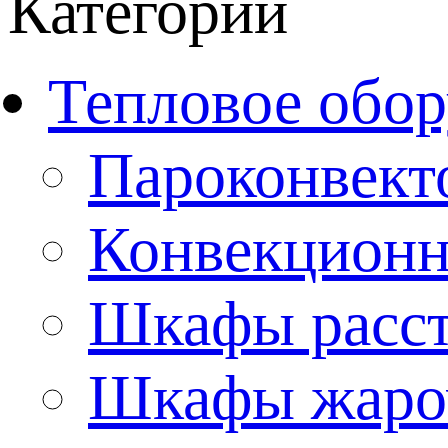
Категории
Тепловое обор
Пароконвект
Конвекционн
Шкафы расс
Шкафы жаро