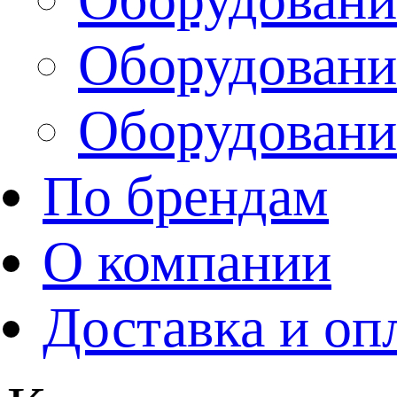
Оборудовани
Оборудовани
По брендам
О компании
Доставка и оп