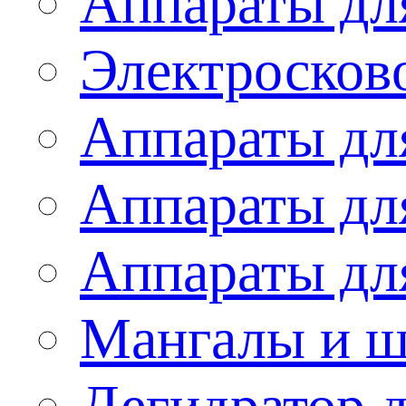
Аппараты дл
Электросков
Аппараты дл
Аппараты дл
Аппараты дл
Мангалы и 
Дегидратор 