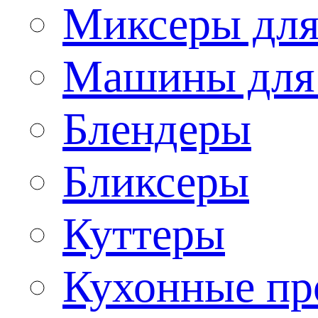
Миксеры для
Машины для
Блендеры
Бликсеры
Куттеры
Кухонные пр