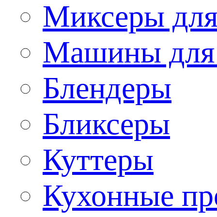
Миксеры для
Машины для
Блендеры
Бликсеры
Куттеры
Кухонные пр