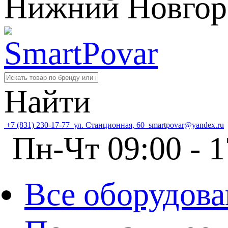
Нижний Новгор
Найти
+7 (831) 230-17-77
ул. Станционная, 60
smartpovar@yandex.ru
Пн-Чт 09:00 - 1
Все оборудова