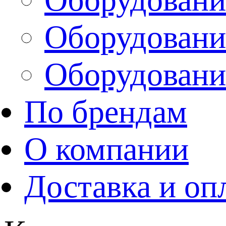
Оборудовани
Оборудовани
По брендам
О компании
Доставка и оп