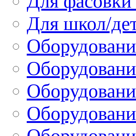
Для фасовки 
Для школ/де
Оборудовани
Оборудование
Оборудовани
Оборудовани
Оборудовани