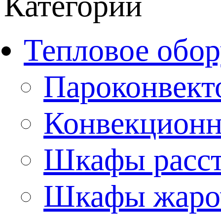
Категории
Тепловое обор
Пароконвект
Конвекционн
Шкафы расс
Шкафы жаро