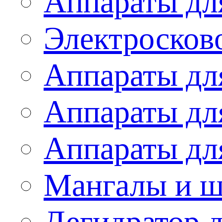
Аппараты дл
Электросков
Аппараты дл
Аппараты дл
Аппараты дл
Мангалы и 
Дегидратор 