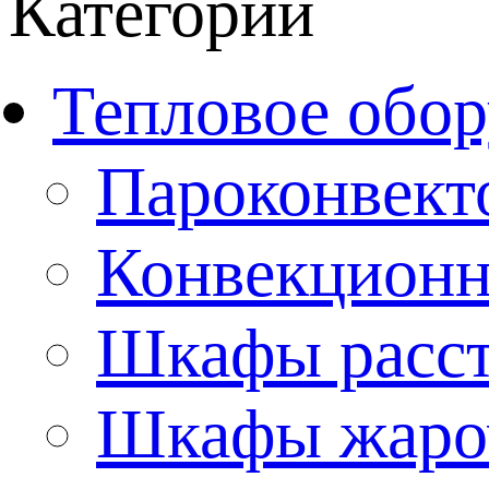
Категории
Тепловое обор
Пароконвект
Конвекционн
Шкафы расс
Шкафы жаро