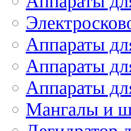
Аппараты дл
Электросков
Аппараты дл
Аппараты дл
Аппараты дл
Мангалы и 
Дегидратор 