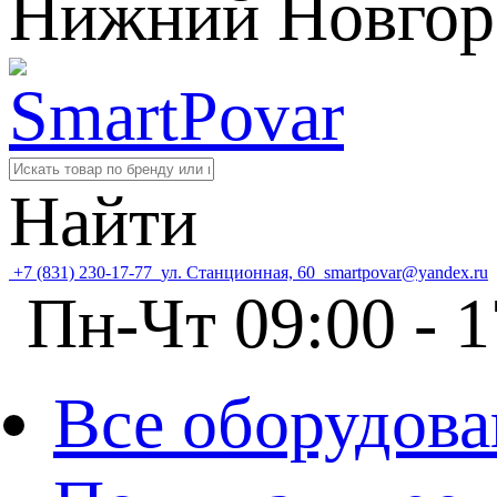
Нижний Новгор
Найти
+7 (831) 230-17-77
ул. Станционная, 60
smartpovar@yandex.ru
Пн-Чт 09:00 - 1
Все оборудова