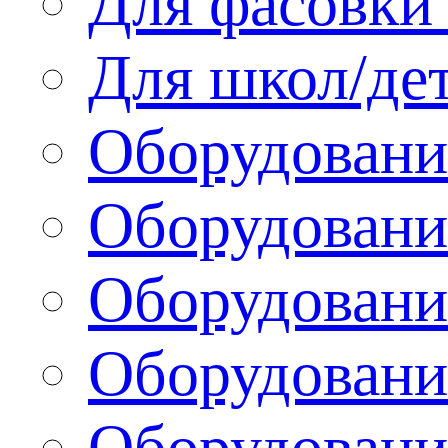
Для фасовки 
Для школ/де
Оборудовани
Оборудование
Оборудовани
Оборудовани
Оборудовани