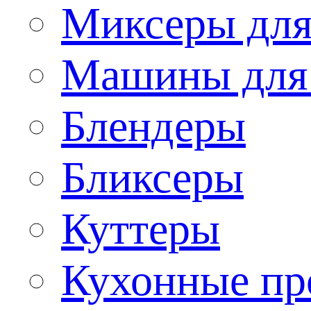
Миксеры для
Машины для
Блендеры
Бликсеры
Куттеры
Кухонные пр