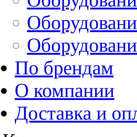
Оборудовани
Оборудовани
По брендам
О компании
Доставка и оп