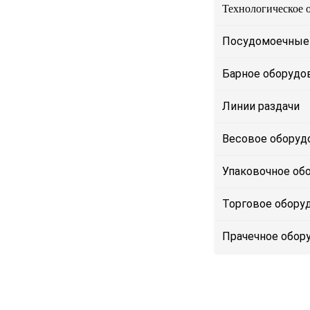
Технологическое 
Посудомоечные
Барное оборудо
Линии раздачи
Весовое оборуд
Упаковочное об
Торговое обору
Прачечное обор