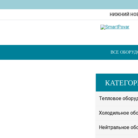
НИЖНИЙ НО
ВСЕ ОБОРУ
КАТЕГО
Тепловое обору
Холодильное об
Нейтральное об