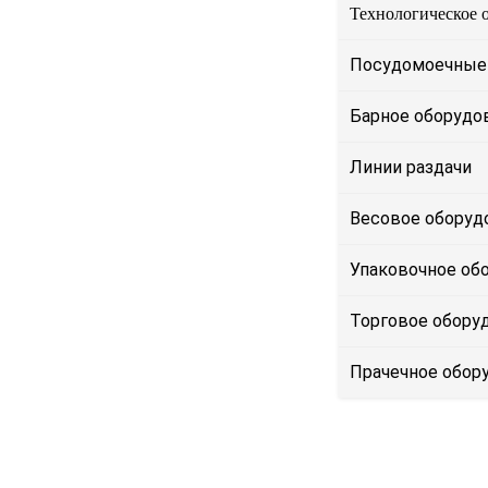
Технологическое 
Посудомоечные
Барное оборудо
Линии раздачи
Весовое оборуд
Упаковочное об
Торговое обору
Прачечное обор