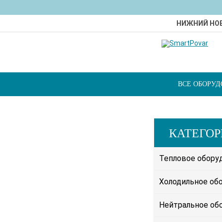
НИЖНИЙ НО
ВСЕ ОБОРУ
КАТЕГО
Тепловое обору
Холодильное об
Нейтральное об