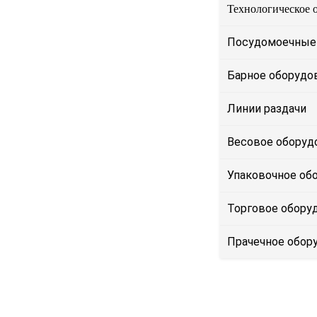
Технологическое 
Посудомоечные
Барное оборудо
Линии раздачи
Весовое оборуд
Упаковочное об
Торговое обору
Прачечное обор