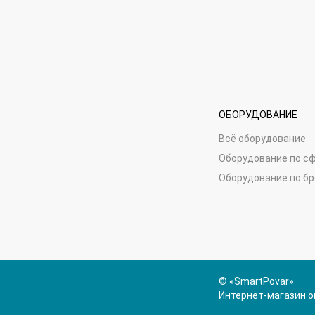
ОБОРУДОВАНИЕ
Всё оборудование
Оборудование по с
Оборудование по б
© «SmartPovar»
Интернет-магазин о