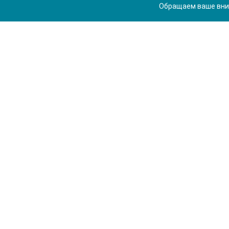
Обращаем ваше вним