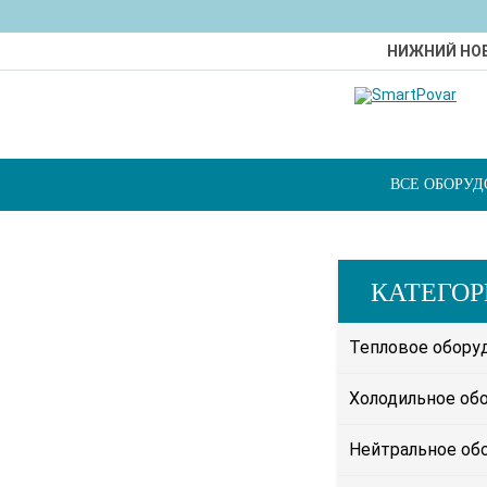
НИЖНИЙ НО
ВСЕ ОБОРУ
КАТЕГО
Тепловое обору
Холодильное об
Нейтральное об