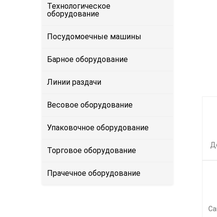
Технологическое
оборудование
Посудомоечные машины
Барное оборудование
Линии раздачи
Весовое оборудование
Упаковочное оборудование
Д
Торговое оборудование
Прачечное оборудование
Са