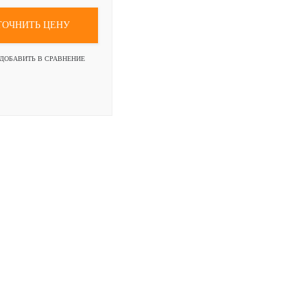
ТОЧНИТЬ ЦЕНУ
ДОБАВИТЬ В СРАВНЕНИЕ