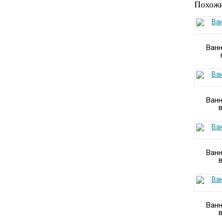
Похожи
Ванн
Ванн
Ванн
Ванн