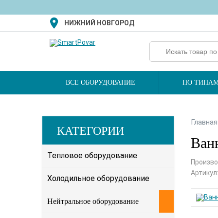
НИЖНИЙ НОВГОРОД
ВСЕ ОБОРУДОВАНИЕ
ПО ТИПАМ
Главная
КАТЕГОРИИ
Ванн
Тепловое оборудование
Произво
Артикул
Холодильное оборудование
Нейтральное оборудование