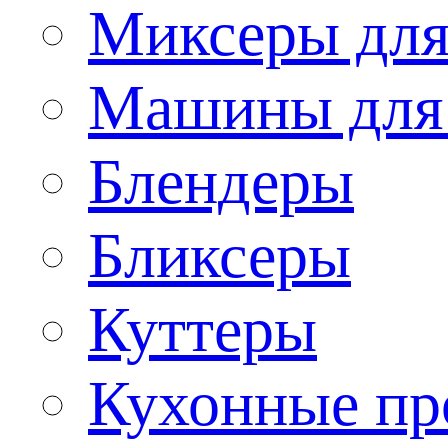
Миксеры для
Машины для
Блендеры
Бликсеры
Куттеры
Кухонные пр