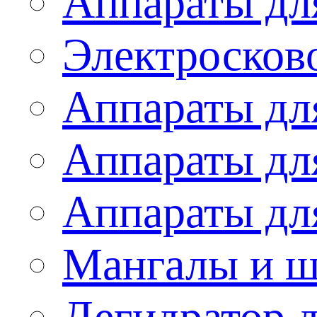
Аппараты дл
Электросков
Аппараты дл
Аппараты дл
Аппараты дл
Мангалы и 
Дегидратор 