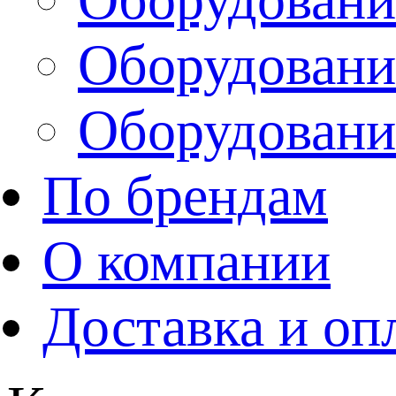
Оборудовани
Оборудовани
По брендам
О компании
Доставка и оп