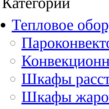
Категории
Тепловое обор
Пароконвект
Конвекционн
Шкафы расс
Шкафы жаро