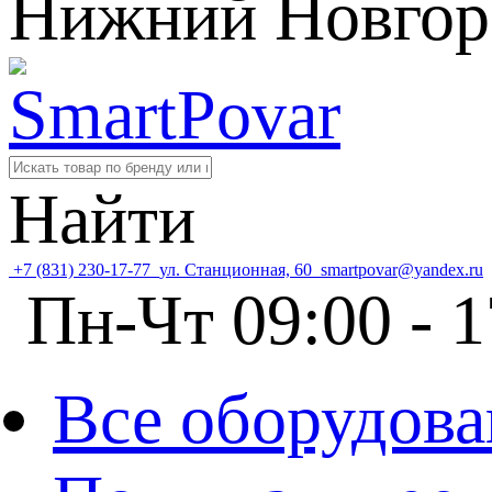
Нижний Новгор
Найти
+7 (831) 230-17-77
ул. Станционная, 60
smartpovar@yandex.ru
Пн-Чт 09:00 - 1
Все оборудова