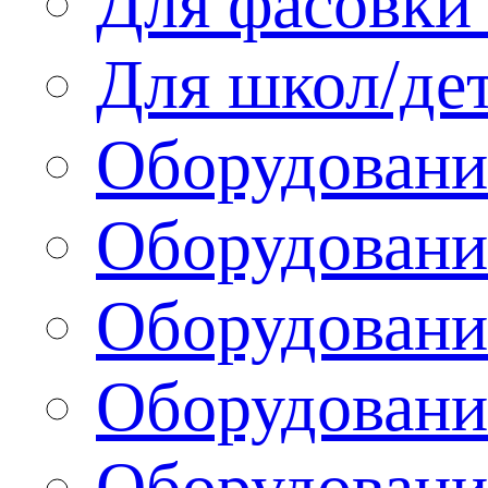
Для фасовки 
Для школ/де
Оборудовани
Оборудование
Оборудовани
Оборудовани
Оборудовани