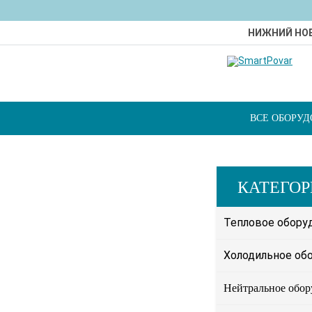
НИЖНИЙ НО
ВСЕ ОБОРУ
КАТЕГО
Тепловое обору
Холодильное об
Нейтральное обор