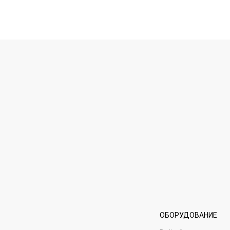
ОБОРУДОВАНИЕ