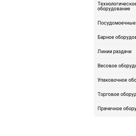
Технологическо
оборудование
Посудомоечные
Барное оборудо
Линии раздачи
Весовое оборуд
Упаковочное об
Торговое обору
Прачечное обор