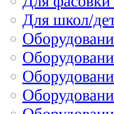
Для фасовки 
Для школ/де
Оборудовани
Оборудование
Оборудовани
Оборудовани
Оборудовани