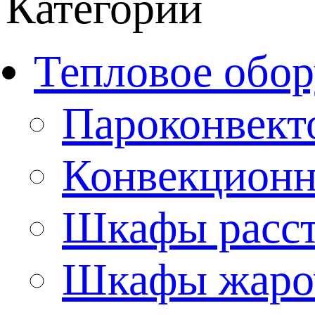
Категории
Тепловое обор
Пароконвект
Конвекционн
Шкафы расс
Шкафы жаро