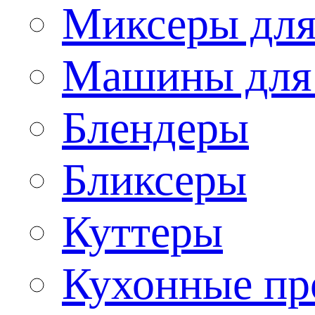
Миксеры для
Машины для
Блендеры
Бликсеры
Куттеры
Кухонные пр