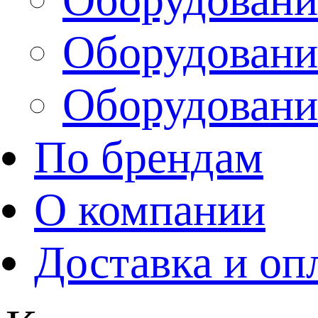
Оборудовани
Оборудовани
По брендам
О компании
Доставка и оп