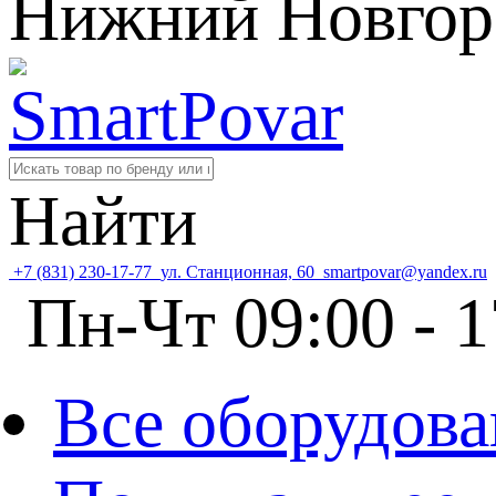
Нижний Новгор
Найти
+7 (831) 230-17-77
ул. Станционная, 60
smartpovar@yandex.ru
Пн-Чт 09:00 - 1
Все оборудова