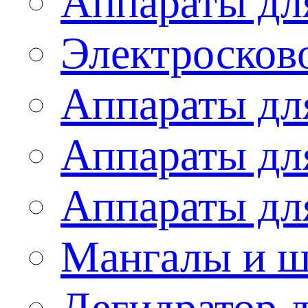
Аппараты дл
Электросков
Аппараты дл
Аппараты дл
Аппараты дл
Мангалы и 
Дегидратор 