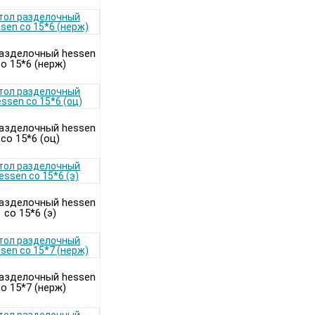
азделочный hessen
о 15*6 (нерж)
азделочный hessen
со 15*6 (оц)
азделочный hessen
со 15*6 (э)
азделочный hessen
о 15*7 (нерж)