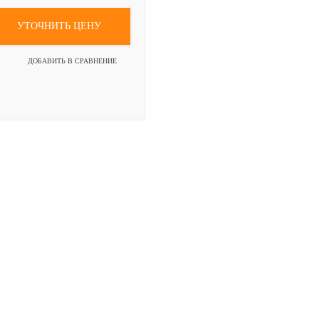
УТОЧНИТЬ ЦЕНУ
ДОБАВИТЬ В СРАВНЕНИЕ