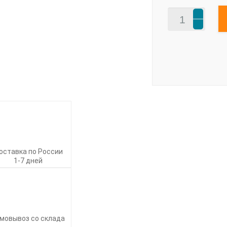
оставка по России
1-7 дней
мовывоз со склада