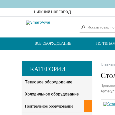
НИЖНИЙ НОВГОРОД
ВСЕ ОБОРУДОВАНИЕ
ПО ТИПАМ
Главная
КАТЕГОРИИ
Стол
Тепловое оборудование
Произво
Артикул
Холодильное оборудование
Нейтральное оборудование