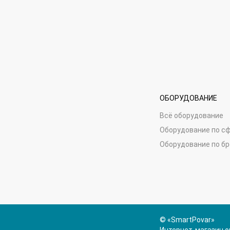
ОБОРУДОВАНИЕ
Всё оборудование
Оборудование по с
Оборудование по б
© «SmartPovar»