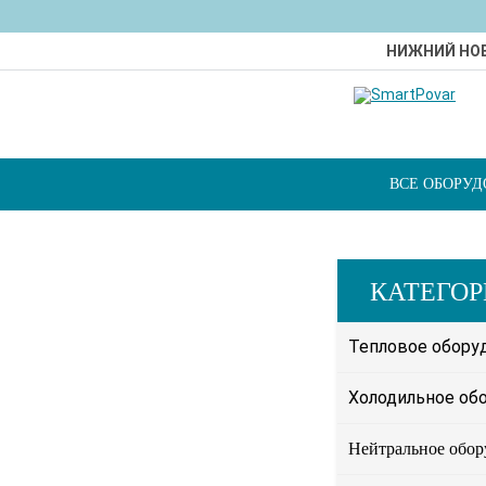
НИЖНИЙ НО
ВСЕ ОБОРУ
КАТЕГО
Тепловое обору
Холодильное об
Нейтральное обор