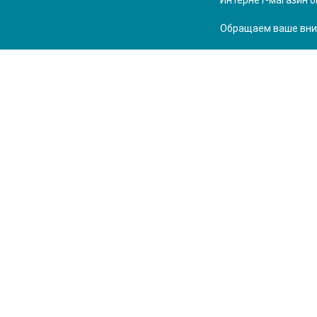
Интернет-магазин о
Обращаем ваше вним