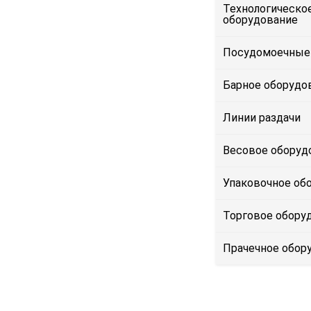
Технологическо
оборудование
Посудомоечные
Барное оборудо
Линии раздачи
Весовое оборуд
Упаковочное об
Торговое обору
Прачечное обор