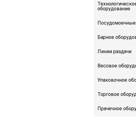
Технологическо
оборудование
Посудомоечные
Барное оборудо
Линии раздачи
Весовое оборуд
Упаковочное об
Торговое обору
Прачечное обор