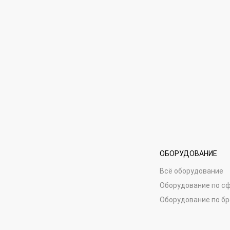
ОБОРУДОВАНИЕ
Всё оборудование
Оборудование по с
Оборудование по б