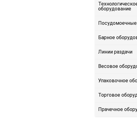
Технологическо
оборудование
Посудомоечные
Барное оборудо
Линии раздачи
Весовое оборуд
Упаковочное об
Торговое обору
Прачечное обор