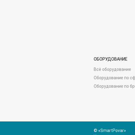
ОБОРУДОВАНИЕ
Всё оборудование
Оборудование по с
Оборудование по б
© «SmartPovar»