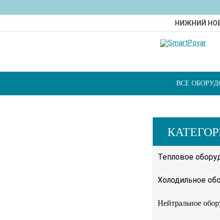
НИЖНИЙ НО
ВСЕ ОБОРУ
КАТЕГО
Тепловое обору
Холодильное об
Нейтральное обор