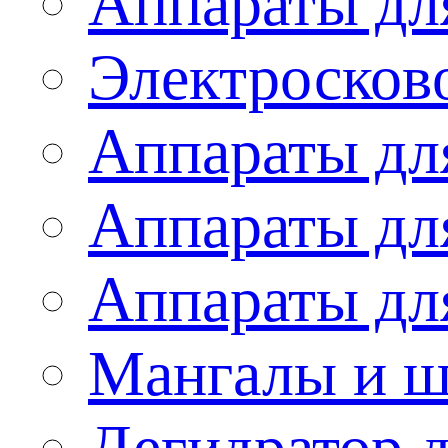
Аппараты дл
Электросков
Аппараты дл
Аппараты дл
Аппараты дл
Мангалы и 
Дегидратор 