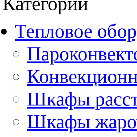
Категории
Тепловое обор
Пароконвект
Конвекционн
Шкафы расс
Шкафы жаро