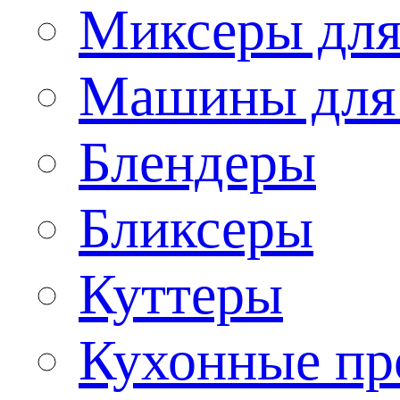
Миксеры для
Машины для
Блендеры
Бликсеры
Куттеры
Кухонные пр