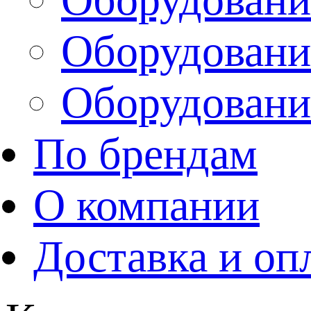
Оборудовани
Оборудовани
По брендам
О компании
Доставка и оп