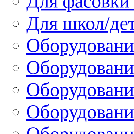
Для фасовки 
Для школ/де
Оборудовани
Оборудование
Оборудовани
Оборудовани
Оборудовани