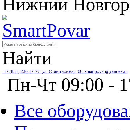
Нижний Новгор
Найти
+7 (831) 230-17-77
ул. Станционная, 60
smartpovar@yandex.ru
Пн-Чт 09:00 - 1
Все оборудова