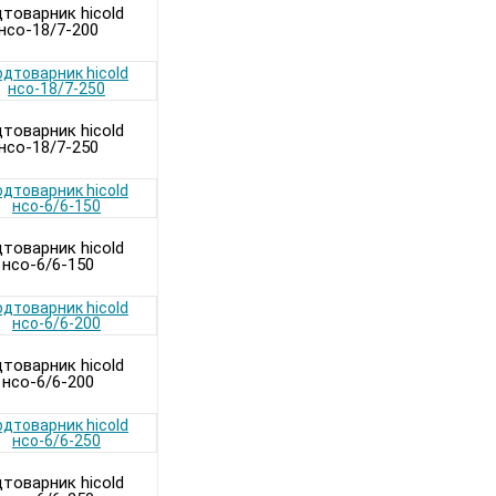
товарник hicold
нсо-18/7-200
товарник hicold
нсо-18/7-250
товарник hicold
нсо-6/6-150
товарник hicold
нсо-6/6-200
товарник hicold