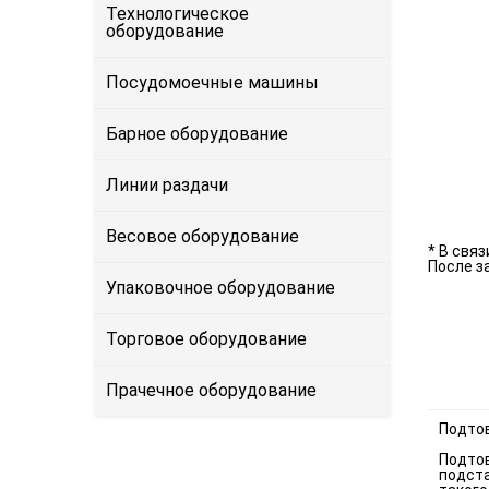
Технологическое
оборудование
Посудомоечные машины
Барное оборудование
Линии раздачи
Весовое оборудование
* В свя
После з
Упаковочное оборудование
Торговое оборудование
Прачечное оборудование
Подтов
Подтов
подста