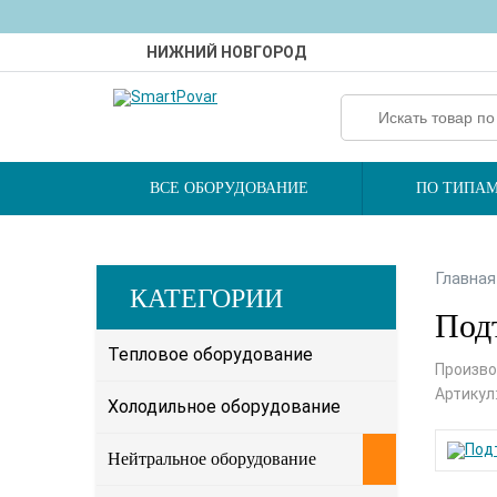
НИЖНИЙ НОВГОРОД
ВСЕ ОБОРУДОВАНИЕ
ПО ТИПАМ
Главная
КАТЕГОРИИ
Подт
Тепловое оборудование
Произво
Артикул
Холодильное оборудование
Нейтральное оборудование