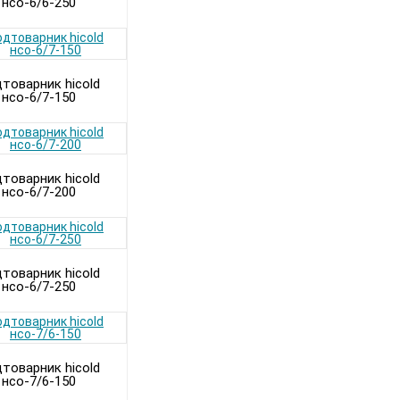
нсо-6/6-250
товарник hicold
нсо-6/7-150
товарник hicold
нсо-6/7-200
товарник hicold
нсо-6/7-250
товарник hicold
нсо-7/6-150