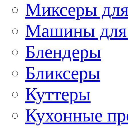
Миксеры для
Машины для
Блендеры
Бликсеры
Куттеры
Кухонные пр