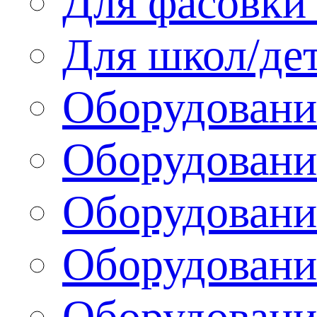
Для фасовки 
Для школ/де
Оборудовани
Оборудование
Оборудовани
Оборудовани
Оборудовани