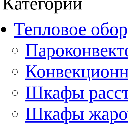
Категории
Тепловое обор
Пароконвект
Конвекционн
Шкафы расс
Шкафы жаро