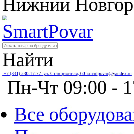
Нижний Новгор
Найти
+7 (831) 230-17-77
ул. Станционная, 60
smartpovar@yandex.ru
Пн-Чт 09:00 - 1
Все оборудова