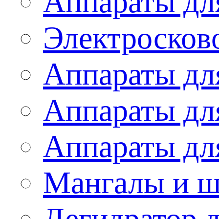
Аппараты дл
Электросков
Аппараты дл
Аппараты дл
Аппараты дл
Мангалы и 
Дегидратор 