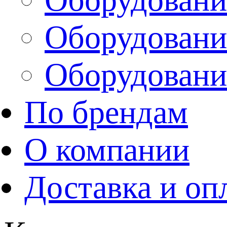
Оборудовани
Оборудовани
По брендам
О компании
Доставка и оп