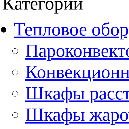
Категории
Тепловое обор
Пароконвект
Конвекционн
Шкафы расс
Шкафы жаро