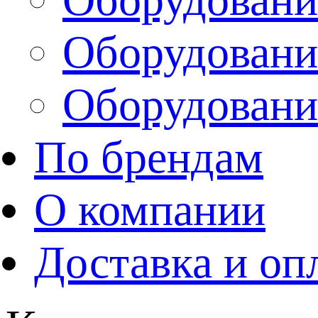
Оборудовани
Оборудовани
По брендам
О компании
Доставка и оп