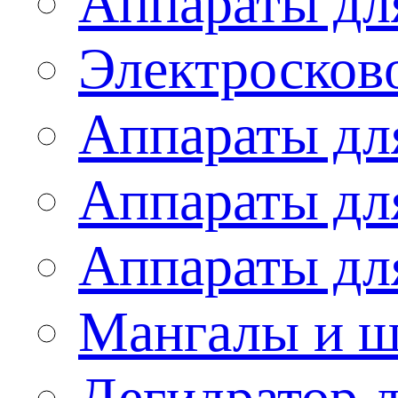
Аппараты дл
Электросков
Аппараты дл
Аппараты дл
Аппараты дл
Мангалы и 
Дегидратор 