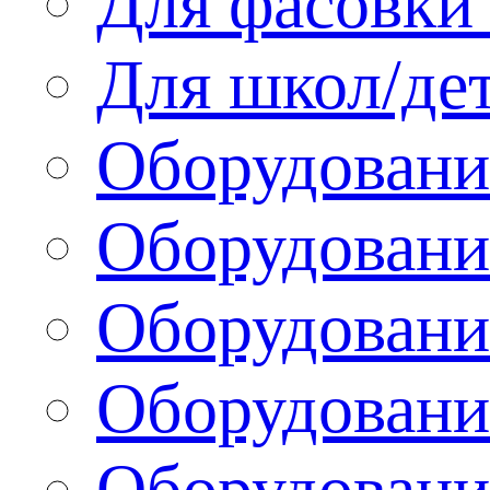
Для фасовки 
Для школ/де
Оборудовани
Оборудование
Оборудовани
Оборудовани
Оборудовани