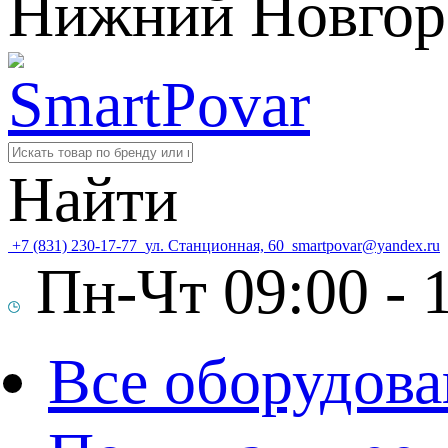
Нижний Новгор
Найти
+7 (831) 230-17-77
ул. Станционная, 60
smartpovar@yandex.ru
Пн-Чт 09:00 - 1
Все оборудова