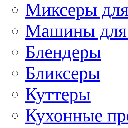
Миксеры для
Машины для
Блендеры
Бликсеры
Куттеры
Кухонные пр