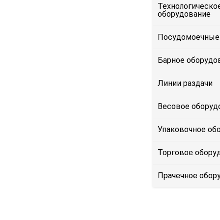
Технологическо
оборудование
Посудомоечные
Барное оборудо
Линии раздачи
Весовое оборуд
Упаковочное об
Торговое обору
Прачечное обор