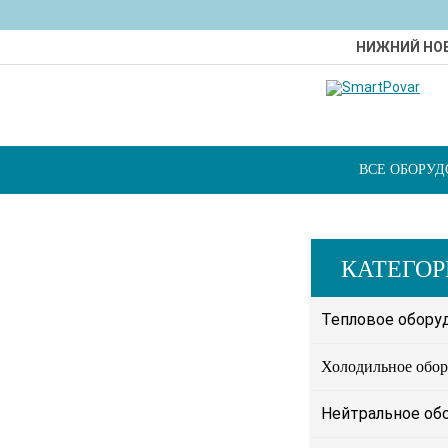
НИЖНИЙ НО
ВСЕ ОБОРУ
КАТЕГО
Тепловое обору
Холодильное обор
Нейтральное об