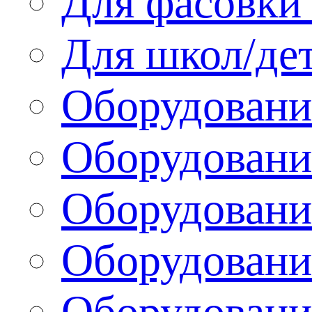
Для фасовки 
Для школ/де
Оборудовани
Оборудование
Оборудовани
Оборудовани
Оборудовани