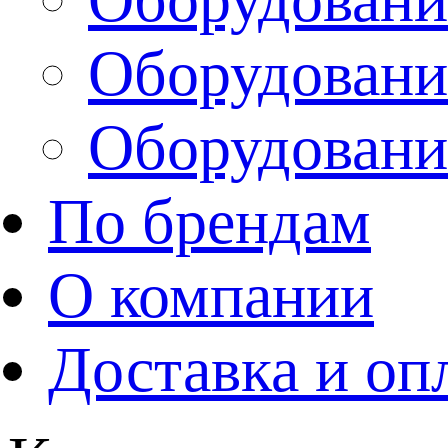
Оборудовани
Оборудовани
По брендам
О компании
Доставка и оп