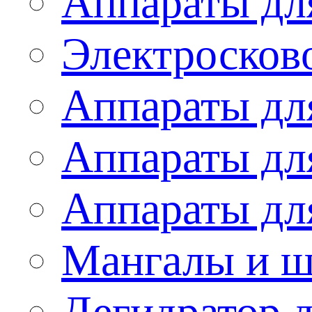
Аппараты дл
Электросков
Аппараты дл
Аппараты дл
Аппараты дл
Мангалы и 
Дегидратор 