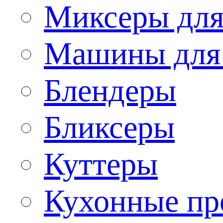
Миксеры для
Машины для
Блендеры
Бликсеры
Куттеры
Кухонные пр