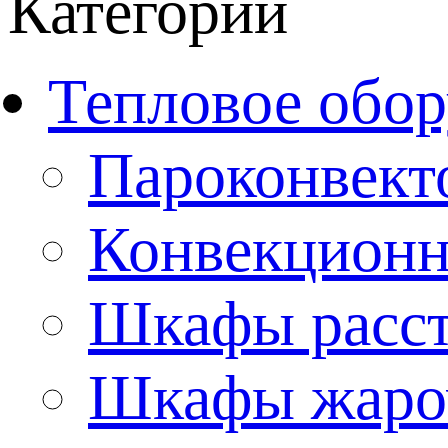
Категории
Тепловое обор
Пароконвект
Конвекционн
Шкафы расс
Шкафы жаро