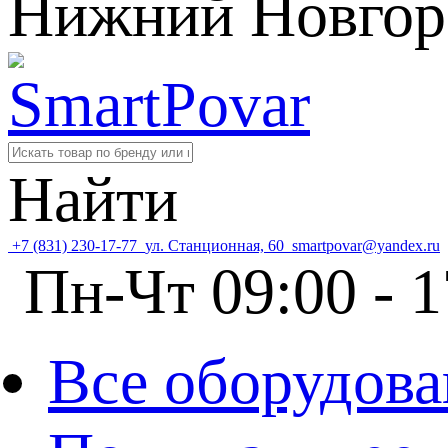
Нижний Новгор
Найти
+7 (831) 230-17-77
ул. Станционная, 60
smartpovar@yandex.ru
Пн-Чт 09:00 - 1
Все оборудова