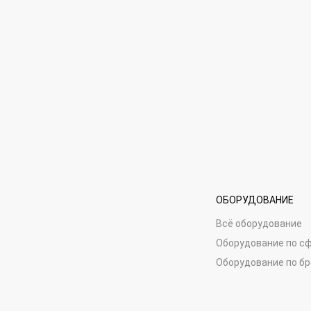
ОБОРУДОВАНИЕ
Всё оборудование
Оборудование по с
Оборудование по б