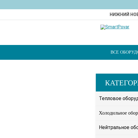
НИЖНИЙ НО
ВСЕ ОБОРУ
КАТЕГО
Тепловое обору
Холодильное обор
Нейтральное об