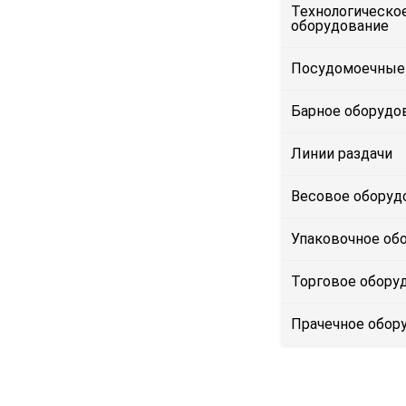
Технологическо
оборудование
Посудомоечные
Барное оборудо
Линии раздачи
Весовое оборуд
Упаковочное об
Торговое обору
Прачечное обор