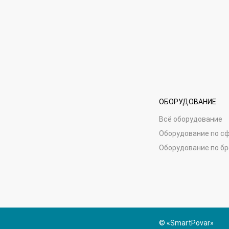
ОБОРУДОВАНИЕ
Всё оборудование
Оборудование по с
Оборудование по б
© «SmartPovar»