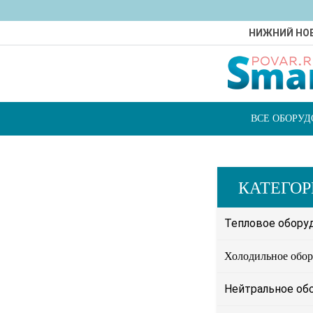
НИЖНИЙ НО
ВСЕ ОБОРУ
КАТЕГО
Тепловое обору
Холодильное обор
Нейтральное об