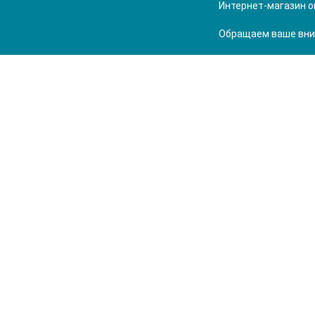
Интернет-магазин о
Обращаем ваше вним