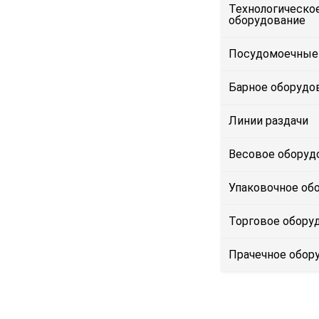
Технологическо
оборудование
Посудомоечные
Барное оборудо
Линии раздачи
Весовое оборуд
Упаковочное об
Торговое обору
Прачечное обор