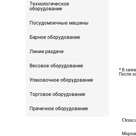
Технологическое
оборудование
Посудомоечные машины
Барное оборудование
Линии раздачи
Весовое оборудование
* В свя
После з
Упаковочное оборудование
Торговое оборудование
Прачечное оборудование
Опис
Морози