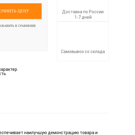
ОЧНИТЬ ЦЕНУ
Доставка по России
1-7 дней
ОБАВИТЬ В СРАВНЕНИЕ
Самовывоз со склада
характер.
сть.
обеспечивает наилучшую демонстрацию товара и