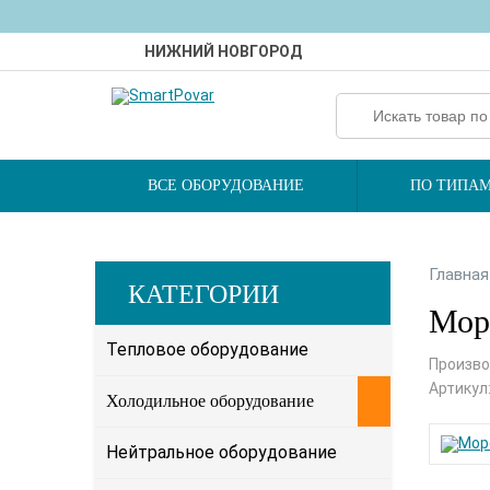
НИЖНИЙ НОВГОРОД
ВСЕ ОБОРУДОВАНИЕ
ПО ТИПАМ
Главная
КАТЕГОРИИ
Моро
Тепловое оборудование
Произво
Артикул
Холодильное оборудование
Нейтральное оборудование