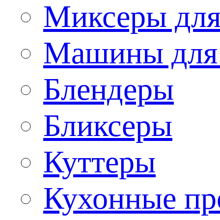
Миксеры для
Машины для
Блендеры
Бликсеры
Куттеры
Кухонные пр