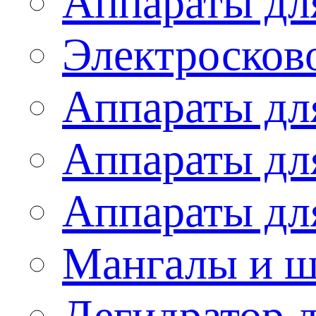
Аппараты дл
Электросков
Аппараты дл
Аппараты дл
Аппараты дл
Мангалы и 
Дегидратор 