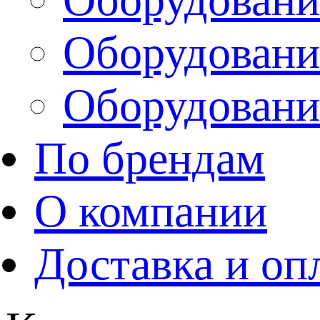
Оборудовани
Оборудовани
По брендам
О компании
Доставка и оп