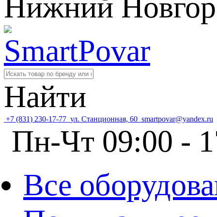
Нижний Новгор
Найти
+7 (831) 230-17-77
ул. Станционная, 60
smartpovar@yandex.ru
Пн-Чт 09:00 - 1
Все оборудова