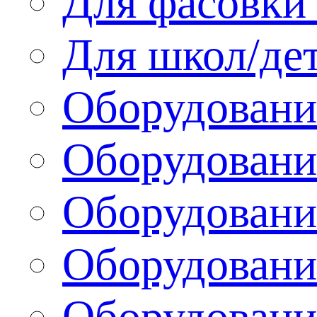
Для фасовки 
Для школ/де
Оборудовани
Оборудование
Оборудовани
Оборудовани
Оборудовани