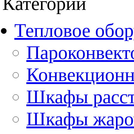
Категории
Тепловое обор
Пароконвект
Конвекционн
Шкафы расс
Шкафы жаро