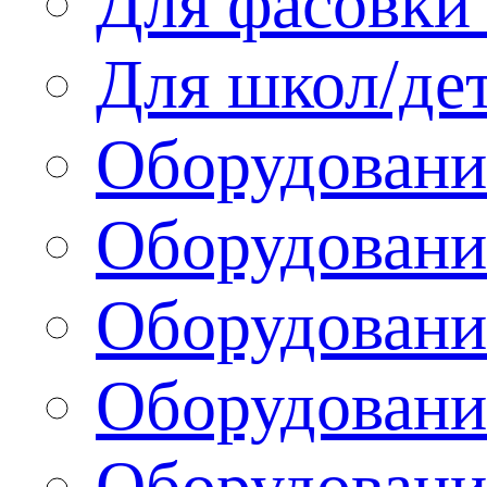
Для фасовки 
Для школ/де
Оборудовани
Оборудование
Оборудовани
Оборудовани
Оборудовани