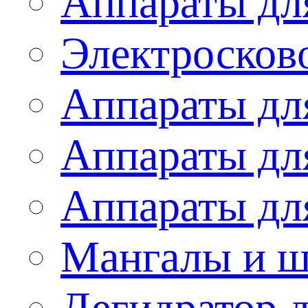
Аппараты дл
Электросков
Аппараты дл
Аппараты дл
Аппараты дл
Мангалы и 
Дегидратор 