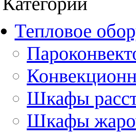
Категории
Тепловое обор
Пароконвект
Конвекционн
Шкафы расс
Шкафы жаро