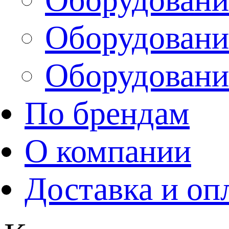
Оборудовани
Оборудовани
По брендам
О компании
Доставка и оп