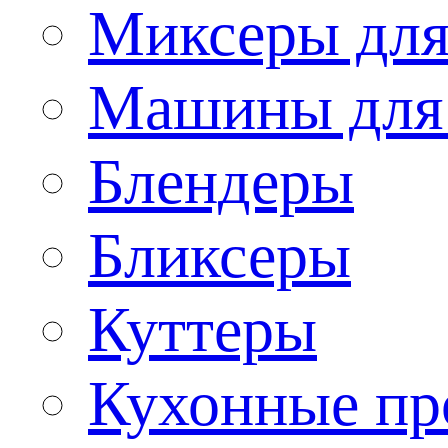
Миксеры для
Машины для
Блендеры
Бликсеры
Куттеры
Кухонные пр