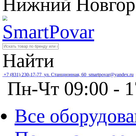
Нижний Новгор
Найти
+7 (831) 230-17-77
ул. Станционная, 60
smartpovar@yandex.ru
Пн-Чт 09:00 - 1
Все оборудова