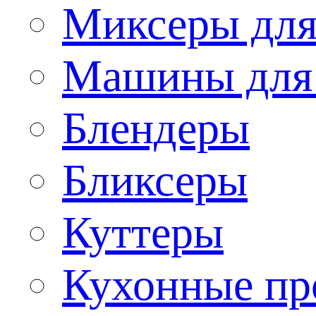
Миксеры для
Машины для
Блендеры
Бликсеры
Куттеры
Кухонные пр