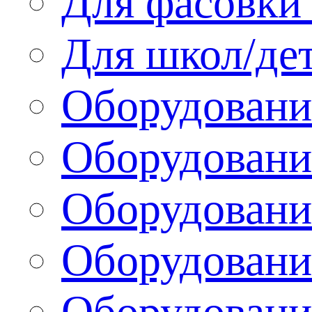
Для фасовки 
Для школ/де
Оборудовани
Оборудование
Оборудовани
Оборудовани
Оборудовани