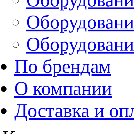
Оборудовани
Оборудовани
По брендам
О компании
Доставка и оп