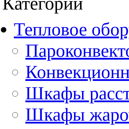
Категории
Тепловое обор
Пароконвект
Конвекционн
Шкафы расс
Шкафы жаро