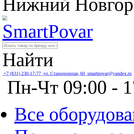
Нижний Новгор
Найти
+7 (831) 230-17-77
ул. Станционная, 60
smartpovar@yandex.ru
Пн-Чт 09:00 - 1
Все оборудова