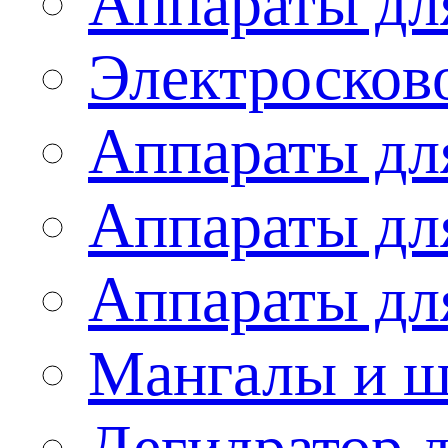
Аппараты дл
Электросков
Аппараты дл
Аппараты дл
Аппараты дл
Мангалы и 
Дегидратор 