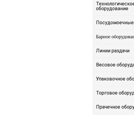
Технологическо
оборудование
Посудомоечные
Барное оборудова
Линии раздачи
Весовое оборуд
Упаковочное об
Торговое обору
Прачечное обор