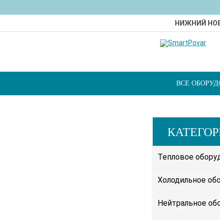
НИЖНИЙ НО
ВСЕ ОБОРУ
КАТЕГО
Тепловое обору
Холодильное об
Нейтральное об